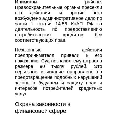
Илимском районе.
Правоохранительные органы пресекли
его действия, и против него
возбуждено административное дело по
части 1 статьи 14.56 КоАП РФ за
деятельность по предоставлению
потребительских кредитов без
соответствующих прав.
Незаконные действия
предпринимателя привели к его
наказанию. Суд назначил ему штраф в
размере 90 тысяч рублей. Это
серьезное взыскание направлено на
предотвращение подобных нарушений
закона в будущем и защиту прав и
интересов потребителей кредитных
услуг.
Охрана законности в
финансовой сфере