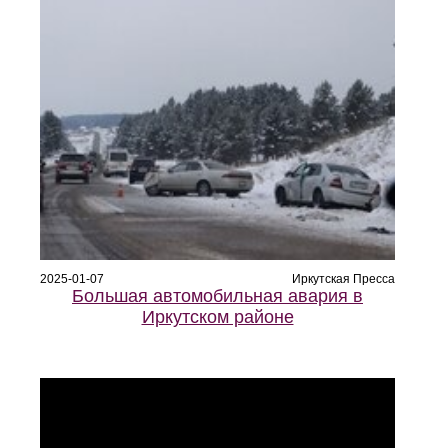
2025-01-07
Иркутская Пресса
Большая автомобильная авария в
Иркутском районе