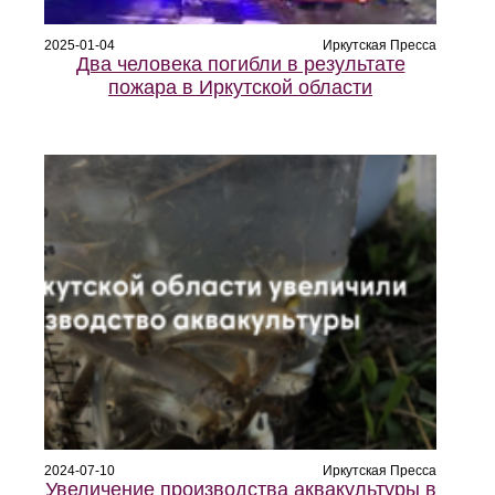
2025-01-04
Иркутская Пресса
Два человека погибли в результате
пожара в Иркутской области
2024-07-10
Иркутская Пресса
Увеличение производства аквакультуры в