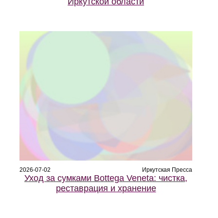
Иркутской области
2026-07-02
Иркутская Пресса
Уход за сумками Bottega Veneta: чистка,
реставрация и хранение