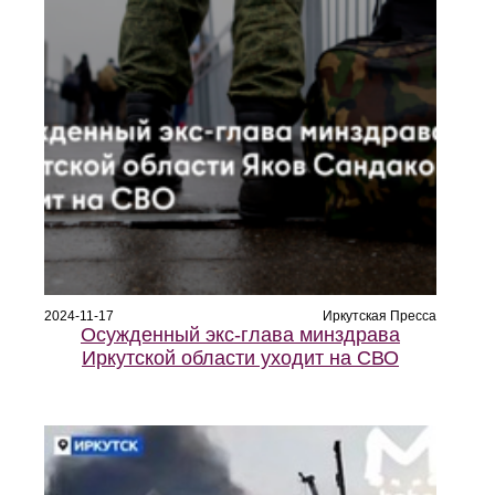
2024-11-17
Иркутская Пресса
Осужденный экс-глава минздрава
Иркутской области уходит на СВО