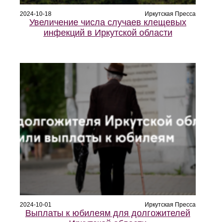
2024-10-18
Иркутская Пресса
Увеличение числа случаев клещевых
инфекций в Иркутской области
2024-10-01
Иркутская Пресса
Выплаты к юбилеям для долгожителей