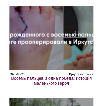
2025-03-21
Иркутская Пресса
Восемь пальцев и одна победа: история
маленького героя