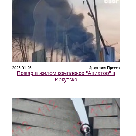
2025-01-26
Иркутская Пресса
Пожар в жилом комплексе "Авиатор" в
Иркутске