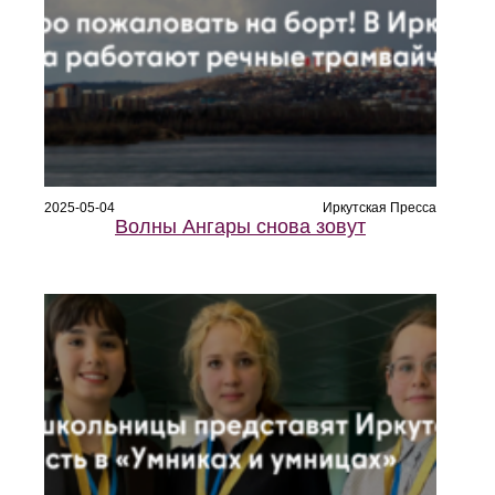
2025-05-04
Иркутская Пресса
Волны Ангары снова зовут