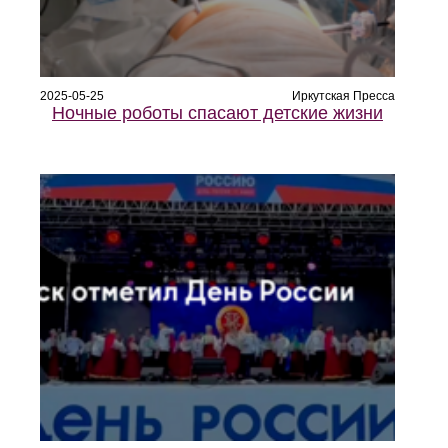
2025-05-25
Иркутская Пресса
Ночные роботы спасают детские жизни