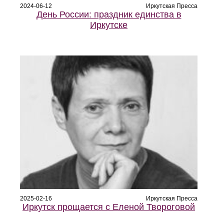
2024-06-12
Иркутская Пресса
День России: праздник единства в
Иркутске
2025-02-16
Иркутская Пресса
Иркутск прощается с Еленой Твороговой