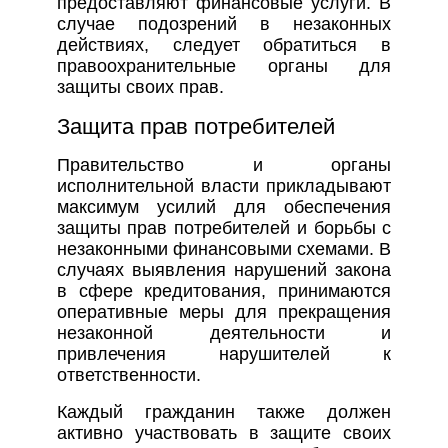
предоставляют финансовые услуги. В
случае подозрений в незаконных
действиях, следует обратиться в
правоохранительные органы для
защиты своих прав.
Защита прав потребителей
Правительство и органы
исполнительной власти прикладывают
максимум усилий для обеспечения
защиты прав потребителей и борьбы с
незаконными финансовыми схемами. В
случаях выявления нарушений закона
в сфере кредитования, принимаются
оперативные меры для прекращения
незаконной деятельности и
привлечения нарушителей к
ответственности.
Каждый гражданин также должен
активно участвовать в защите своих