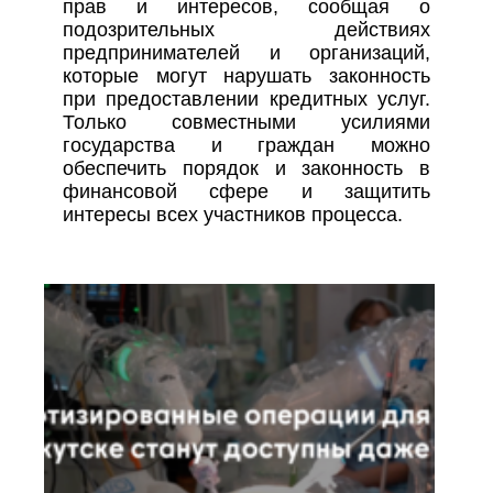
прав и интересов, сообщая о
подозрительных действиях
предпринимателей и организаций,
которые могут нарушать законность
при предоставлении кредитных услуг.
Только совместными усилиями
государства и граждан можно
обеспечить порядок и законность в
финансовой сфере и защитить
интересы всех участников процесса.