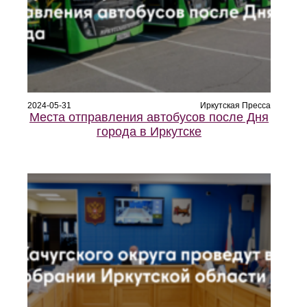
2024-05-31
Иркутская Пресса
Места отправления автобусов после Дня
города в Иркутске