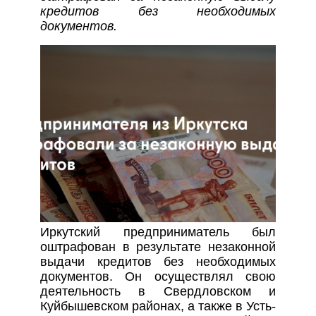
кредитов без необходимых
документов.
Иркутский предприниматель был
оштрафован в результате незаконной
выдачи кредитов без необходимых
документов. Он осуществлял свою
деятельность в Свердловском и
Куйбышевском районах, а также в Усть-