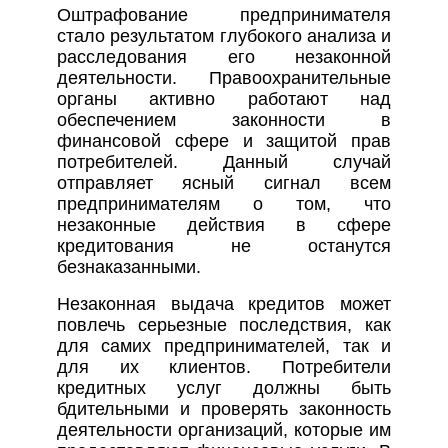
Оштрафование предпринимателя
стало результатом глубокого анализа и
расследования его незаконной
деятельности. Правоохранительные
органы активно работают над
обеспечением законности в
финансовой сфере и защитой прав
потребителей. Данный случай
отправляет ясный сигнал всем
предпринимателям о том, что
незаконные действия в сфере
кредитования не останутся
безнаказанными.
Незаконная выдача кредитов может
повлечь серьезные последствия, как
для самих предпринимателей, так и
для их клиентов. Потребители
кредитных услуг должны быть
бдительными и проверять законность
деятельности организаций, которые им