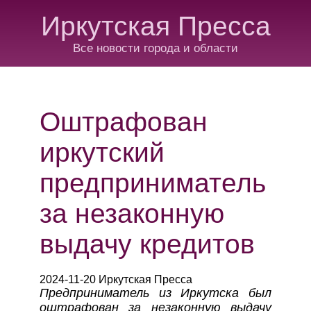
Иркутская Пресса
Все новости города и области
Оштрафован
иркутский
предприниматель
за незаконную
выдачу кредитов
2024-11-20 Иркутская Пресса
Предприниматель из Иркутска был
оштрафован за незаконную выдачу