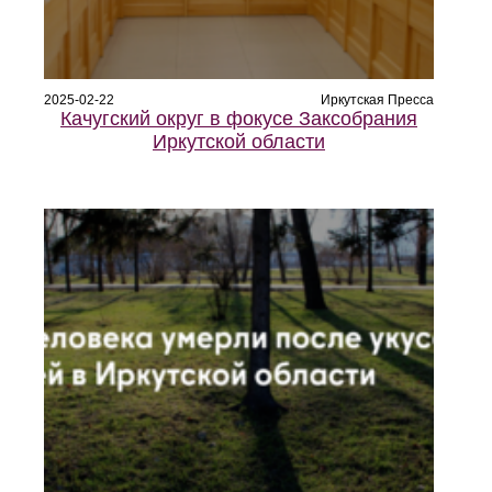
2025-02-22
Иркутская Пресса
Качугский округ в фокусе Заксобрания
Иркутской области