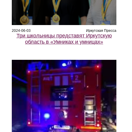
2024-06-03
Иркутская Пресса
Три школьницы представят Иркутскую
область в «Умниках и умницах»