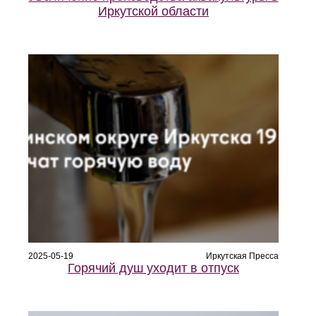
Иркутской области
2025-05-19
Иркутская Пресса
Горячий душ уходит в отпуск