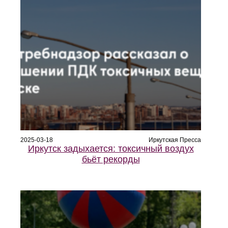
2025-03-18
Иркутская Пресса
Иркутск задыхается: токсичный воздух
бьёт рекорды