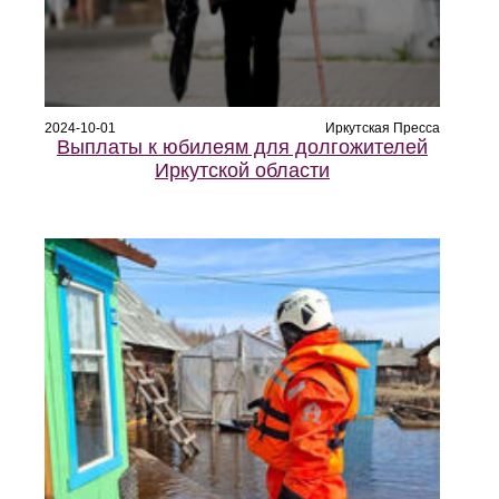
2024-10-01
Иркутская Пресса
Выплаты к юбилеям для долгожителей
Иркутской области