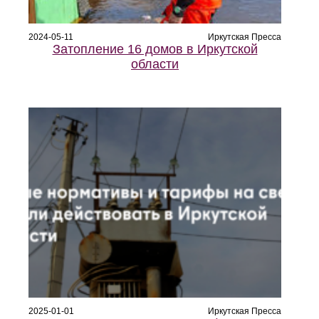
2024-05-11
Иркутская Пресса
Затопление 16 домов в Иркутской
области
2025-01-01
Иркутская Пресса