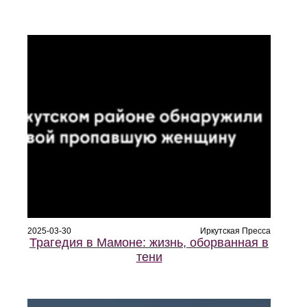
2025-03-30
Иркутская Пресса
Трагедия в Мамоне: жизнь, оборванная в
тени