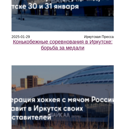
2025-01-29
Иркутская Пресса
Конькобежные соревнования в Иркутске:
борьба за медали