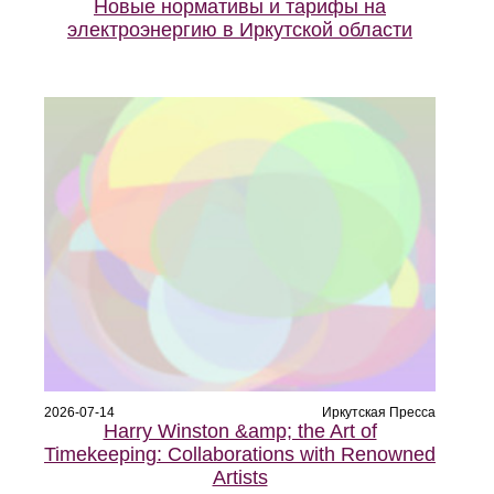
Новые нормативы и тарифы на
электроэнергию в Иркутской области
2026-07-14
Иркутская Пресса
Harry Winston &amp; the Art of
Timekeeping: Collaborations with Renowned
Artists