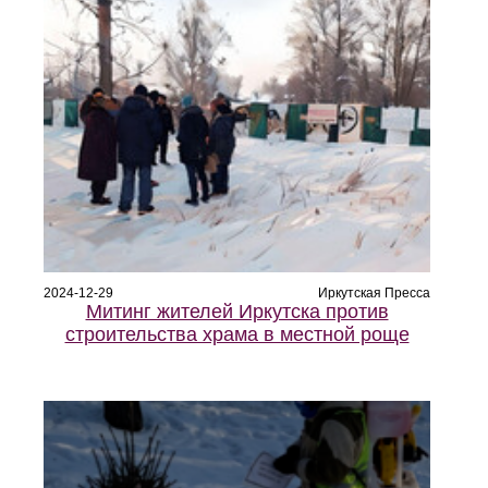
2024-12-29
Иркутская Пресса
Митинг жителей Иркутска против
строительства храма в местной роще