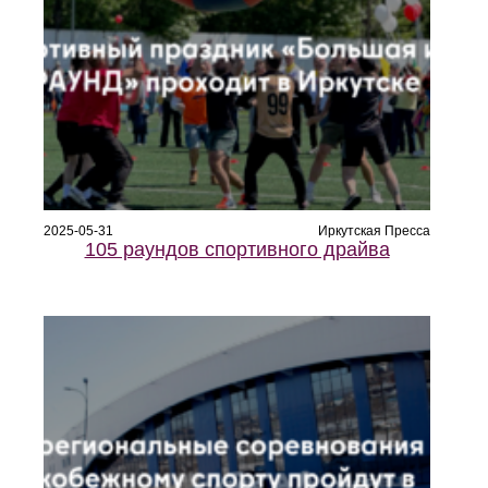
2025-05-31
Иркутская Пресса
105 раундов спортивного драйва