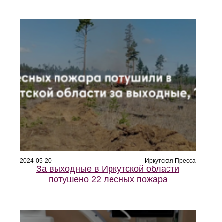
2024-05-20
Иркутская Пресса
За выходные в Иркутской области
потушено 22 лесных пожара