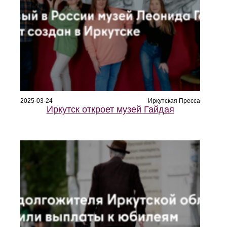
2025-03-24
Иркутская Пресса
Иркутск откроет музей Гайдая