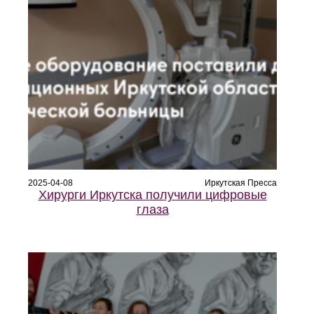
2025-04-08
Иркутская Пресса
Хирурги Иркутска получили цифровые
глаза