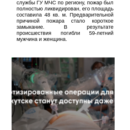
службы ГУ МЧС по региону, пожар был
полностью ликвидирован, его площадь
составила 48 кв. м. Предварительной
причиной пожара стало короткое
замыкание. В результате
происшествия погибли 59-летний
мужчина и женщина.