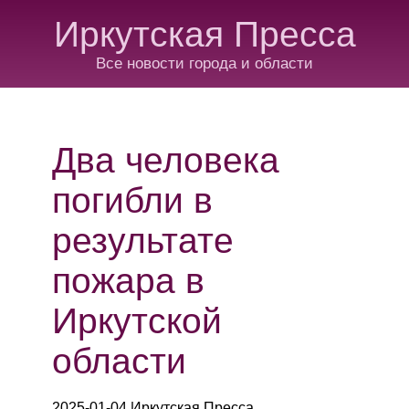
Иркутская Пресса
Все новости города и области
Два человека
погибли в
результате
пожара в
Иркутской
области
2025-01-04 Иркутская Пресса