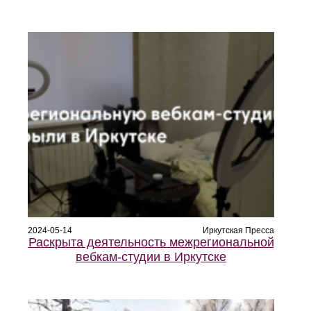
2024-05-14
Иркутская Пресса
Раскрыта деятельность межрегиональной
вебкам-студии в Иркутске