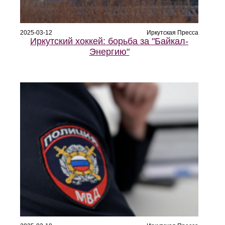
2025-03-12
Иркутская Пресса
Иркутский хоккей: борьба за "Байкал-
Энергию"