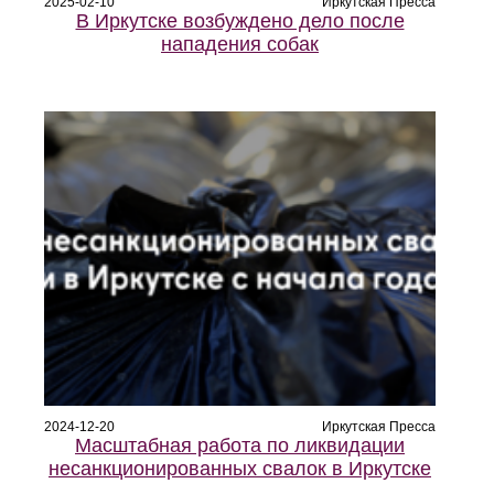
2025-02-10
Иркутская Пресса
В Иркутске возбуждено дело после
нападения собак
2024-12-20
Иркутская Пресса
Масштабная работа по ликвидации
несанкционированных свалок в Иркутске