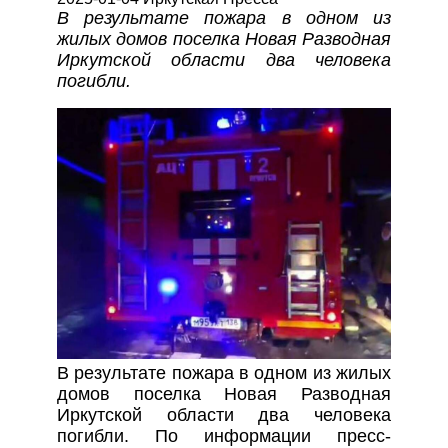
В результате пожара в одном из
жилых домов поселка Новая Разводная
Иркутской области два человека
погибли.
В результате пожара в одном из жилых
домов поселка Новая Разводная
Иркутской области два человека
погибли. По информации пресс-