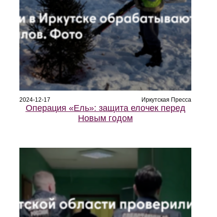
2024-12-17
Иркутская Пресса
Операция «Ель»: защита елочек перед
Новым годом