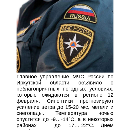
Главное управление МЧС России по
Иркутской области объявило о
неблагоприятных погодных условиях,
которые ожидаются в регионе 12
февраля. Синоптики прогнозируют
усиление ветра до 15-20 м/с, метели и
снегопады. Температура ночью
опустится до -9…-14°С, а в некоторых
районах — до -17…-22°С. Днем