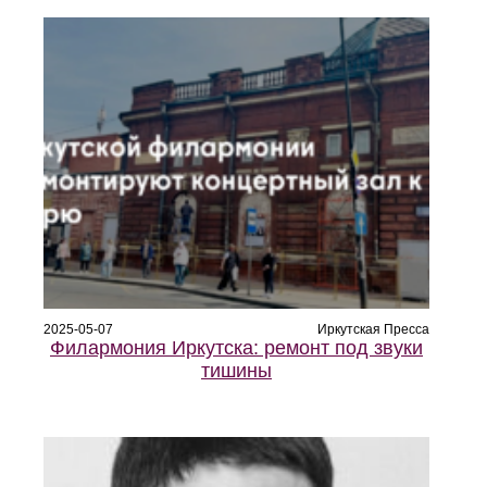
2025-05-07
Иркутская Пресса
Филармония Иркутска: ремонт под звуки
тишины