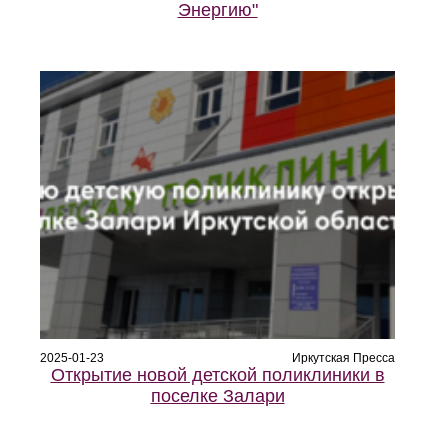
Энергию"
2025-01-23
Иркутская Пресса
Открытие новой детской поликлиники в
поселке Залари