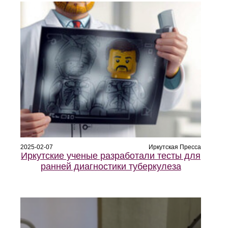
2025-02-07
Иркутская Пресса
Иркутские ученые разработали тесты для
ранней диагностики туберкулеза