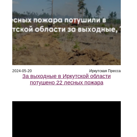
2024-05-20
Иркутская Пресса
За выходные в Иркутской области
потушено 22 лесных пожара