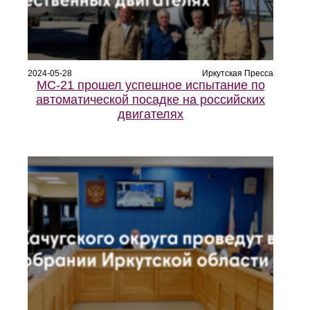
2024-05-28
Иркутская Пресса
МС-21 прошел успешное испытание по
автоматической посадке на российских
двигателях