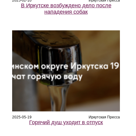
2025-02-10
Иркутская Пресса
В Иркутске возбуждено дело после
нападения собак
2025-05-19
Иркутская Пресса
Горячий душ уходит в отпуск