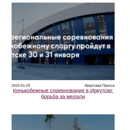
2025-01-29
Иркутская Пресса
Конькобежные соревнования в Иркутске:
борьба за медали