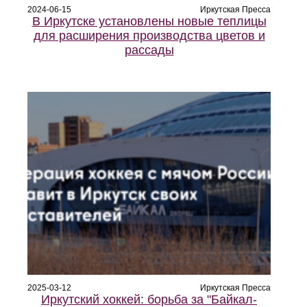
2024-06-15
Иркутская Пресса
В Иркутске установлены новые теплицы
для расширения производства цветов и
рассады
2025-03-12
Иркутская Пресса
Иркутский хоккей: борьба за "Байкал-