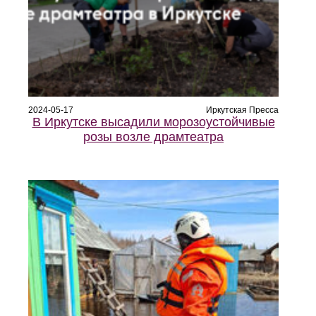
2024-05-17
Иркутская Пресса
В Иркутске высадили морозоустойчивые
розы возле драмтеатра