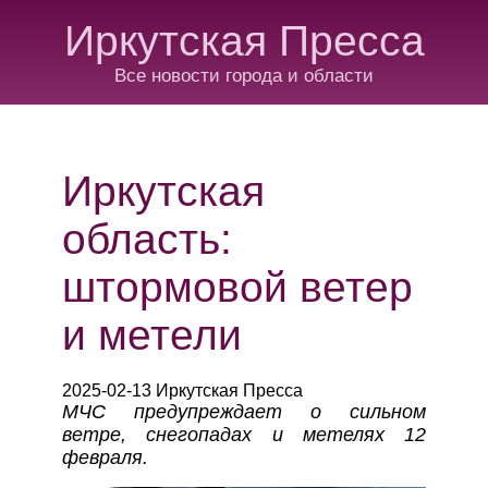
Иркутская Пресса
Все новости города и области
Иркутская
область:
штормовой ветер
и метели
2025-02-13 Иркутская Пресса
МЧС предупреждает о сильном
ветре, снегопадах и метелях 12
февраля.