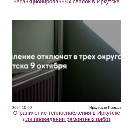
несанкционированных свалок в Иркутске
2024-10-09
Иркутская Пресса
Ограничение теплоснабжения в Иркутске
для проведения ремонтных работ