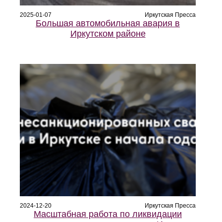
2025-01-07
Иркутская Пресса
Большая автомобильная авария в
Иркутском районе
2024-12-20
Иркутская Пресса
Масштабная работа по ликвидации