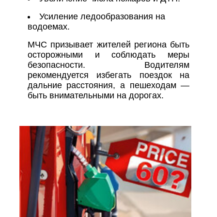
Усиление ледообразования на
водоемах.
МЧС призывает жителей региона быть
осторожными и соблюдать меры
безопасности. Водителям
рекомендуется избегать поездок на
дальние расстояния, а пешеходам —
быть внимательными на дорогах.