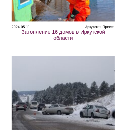
2024-05-11
Иркутская Пресса
Затопление 16 домов в Иркутской
области