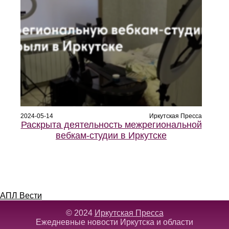
2024-05-14
Иркутская Пресса
Раскрыта деятельность межрегиональной
вебкам-студии в Иркутске
АПЛ Вести
© 2024
Иркутская Пресса
Ежедневные новости Иркутска и области