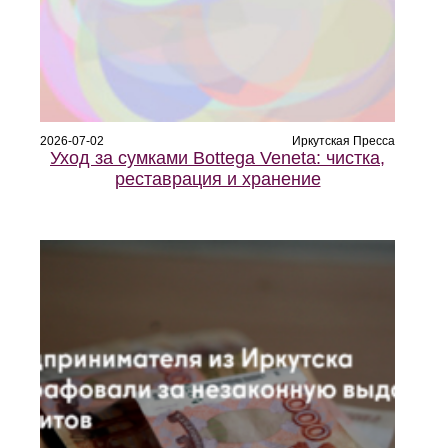
2026-07-02
Иркутская Пресса
Уход за сумками Bottega Veneta: чистка,
реставрация и хранение