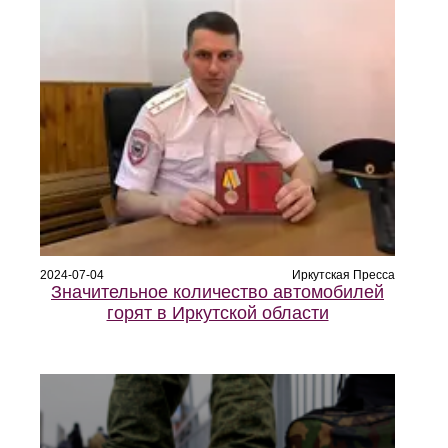
2024-07-04
Иркутская Пресса
Значительное количество автомобилей
горят в Иркутской области