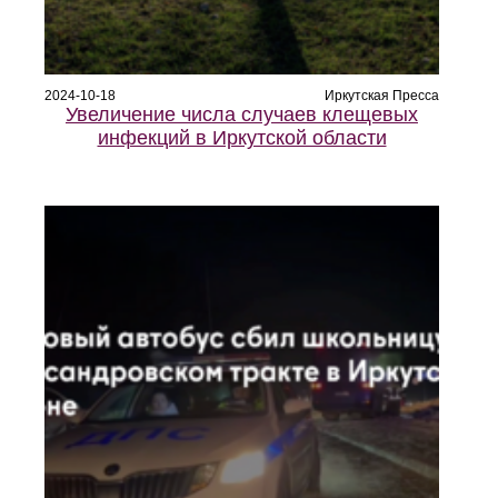
2024-10-18
Иркутская Пресса
Увеличение числа случаев клещевых
инфекций в Иркутской области