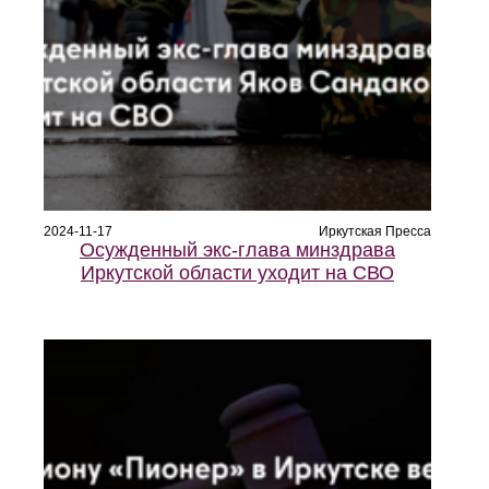
2024-11-17
Иркутская Пресса
Осужденный экс-глава минздрава
Иркутской области уходит на СВО