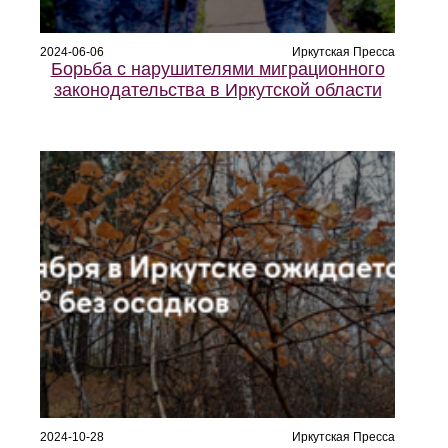
2024-06-06
Иркутская Пресса
Борьба с нарушителями миграционного
законодательства в Иркутской области
2024-10-28
Иркутская Пресса