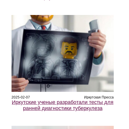
2025-02-07
Иркутская Пресса
Иркутские ученые разработали тесты для
ранней диагностики туберкулеза