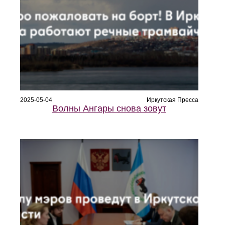
2025-05-04
Иркутская Пресса
Волны Ангары снова зовут