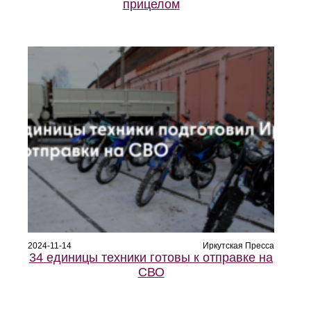
прицелом
2024-11-14
Иркутская Пресса
34 единицы техники готовы к отправке на
СВО