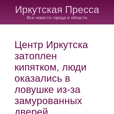
Иркутская Пресса
Все новости города и области
Центр Иркутска
затоплен
кипятком, люди
оказались в
ловушке из-за
замурованных
дверей