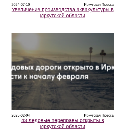
2024-07-10
Иркутская Пресса
Увеличение производства аквакультуры в
Иркутской области
2025-02-04
Иркутская Пресса
43 ледовые переправы открыты в
Иркутской области