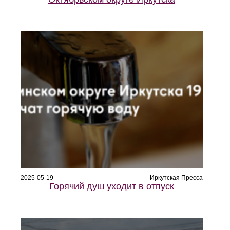
2025-05-19
Иркутская Пресса
Горячий душ уходит в отпуск