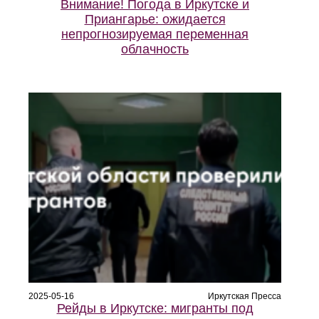
Внимание! Погода в Иркутске и
Приангарье: ожидается
непрогнозируемая переменная
облачность
2025-05-16
Иркутская Пресса
Рейды в Иркутске: мигранты под