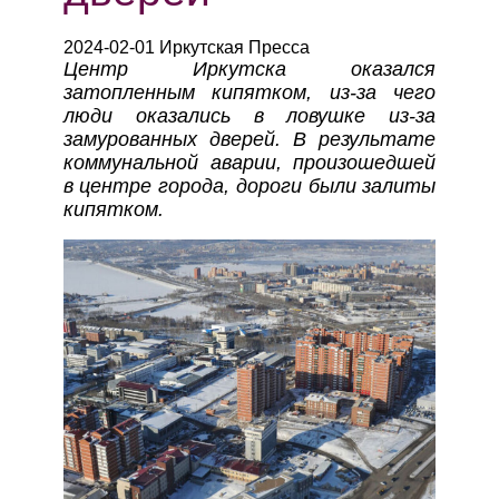
2024-02-01 Иркутская Пресса
Центр Иркутска оказался
затопленным кипятком, из-за чего
люди оказались в ловушке из-за
замурованных дверей. В результате
коммунальной аварии, произошедшей
в центре города, дороги были залиты
кипятком.