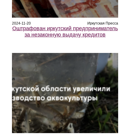
2024-11-20
Иркутская Пресса
Оштрафован иркутский предприниматель
за незаконную выдачу кредитов