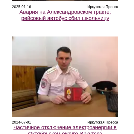
2025-01-16
Иркутская Пресса
Авария на Александровском тракте:
рейсовый автобус сбил школьницу
2024-07-01
Иркутская Пресса
Частичное отключение электроэнергии в
Октябрьском округе Иркутска