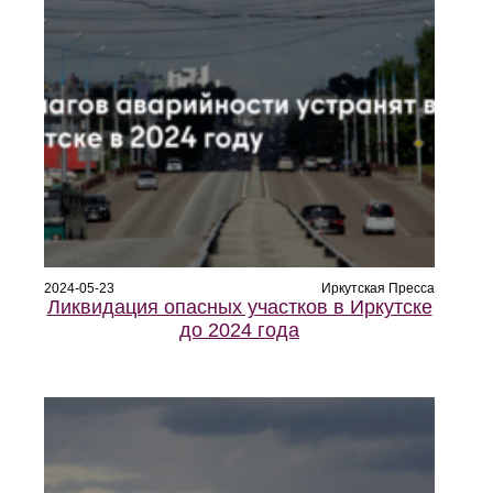
2024-05-23
Иркутская Пресса
Ликвидация опасных участков в Иркутске
до 2024 года