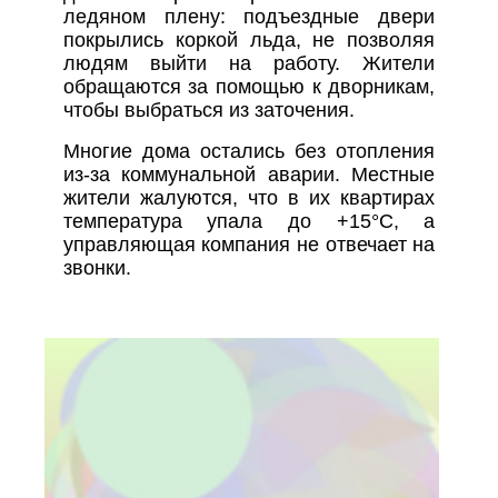
ледяном плену: подъездные двери
покрылись коркой льда, не позволяя
людям выйти на работу. Жители
обращаются за помощью к дворникам,
чтобы выбраться из заточения.
Многие дома остались без отопления
из-за коммунальной аварии. Местные
жители жалуются, что в их квартирах
температура упала до +15°C, а
управляющая компания не отвечает на
звонки.