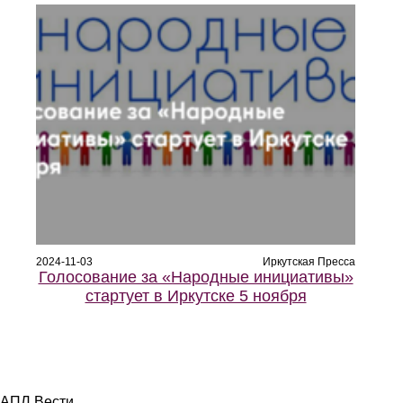
2024-11-03
Иркутская Пресса
Голосование за «Народные инициативы»
стартует в Иркутске 5 ноября
АПЛ Вести