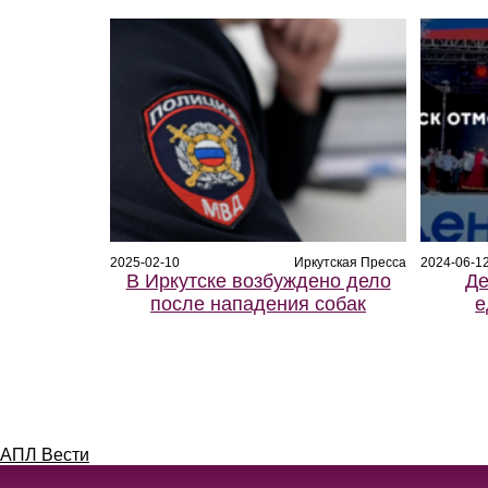
2025-02-10
Иркутская Пресса
2024-06-1
В Иркутске возбуждено дело
Де
после нападения собак
е
АПЛ Вести