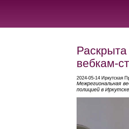
Раскрыта
вебкам-ст
2024-05-14 Иркутская П
Межрегиональная ве
полицией в Иркутске