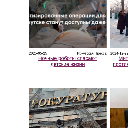
2025-05-25
Иркутская Пресса
2024-12-2
Ночные роботы спасают
Мит
детские жизни
проти