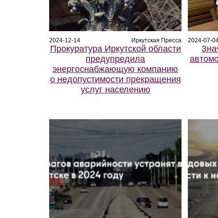
2024-12-14
Иркутская Пресса
2024-07-0
Прокуратура Иркутской области
Зна
предупредила
автомо
энергоснабжающую компанию
о недопустимости прекращения
услуг населению