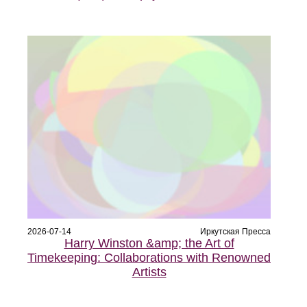
2026-07-14
Иркутская Пресса
Harry Winston &amp; the Art of
Timekeeping: Collaborations with Renowned
Artists