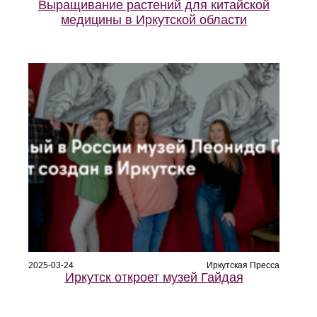
Выращивание растений для китайской
медицины в Иркутской области
2025-03-24
Иркутская Пресса
Иркутск откроет музей Гайдая