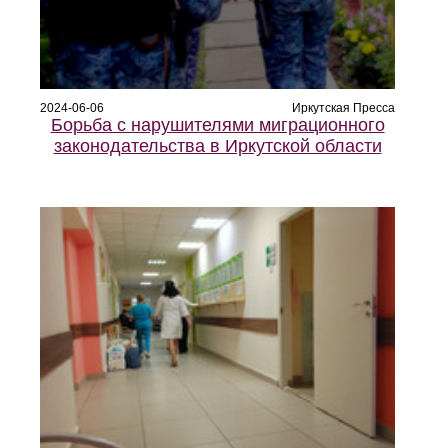
2024-06-06
Иркутская Пресса
Борьба с нарушителями миграционного
законодательства в Иркутской области