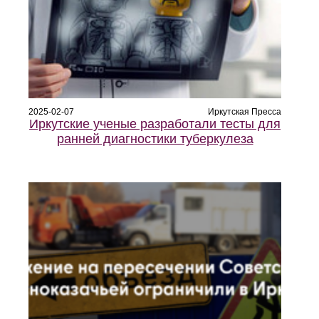
2025-02-07
Иркутская Пресса
Иркутские ученые разработали тесты для
ранней диагностики туберкулеза