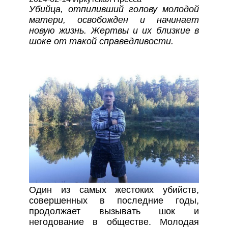
Убийца, отпиливший голову молодой
матери, освобожден и начинает
новую жизнь. Жертвы и их близкие в
шоке от такой справедливости.
Один из самых жестоких убийств,
совершенных в последние годы,
продолжает вызывать шок и
негодование в обществе. Молодая