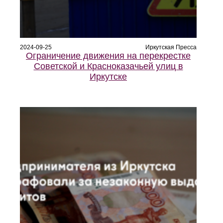
2024-09-25
Иркутская Пресса
Ограничение движения на перекрестке
Советской и Красноказачьей улиц в
Иркутске