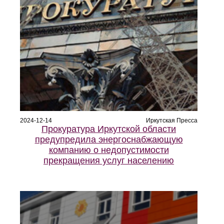
2024-12-14
Иркутская Пресса
Прокуратура Иркутской области
предупредила энергоснабжающую
компанию о недопустимости
прекращения услуг населению