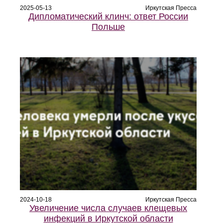
2025-05-13
Иркутская Пресса
Дипломатический клинч: ответ России
Польше
2024-10-18
Иркутская Пресса
Увеличение числа случаев клещевых
инфекций в Иркутской области