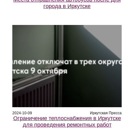
города в Иркутске
2024-10-09
Иркутская Пресса
Ограничение теплоснабжения в Иркутске
для проведения ремонтных работ