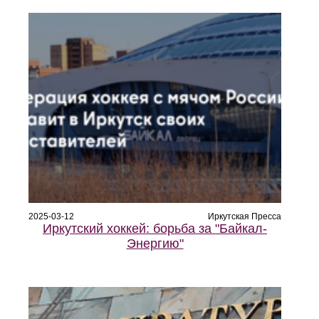
2025-03-12
Иркутская Пресса
Иркутский хоккей: борьба за "Байкал-
Энергию"