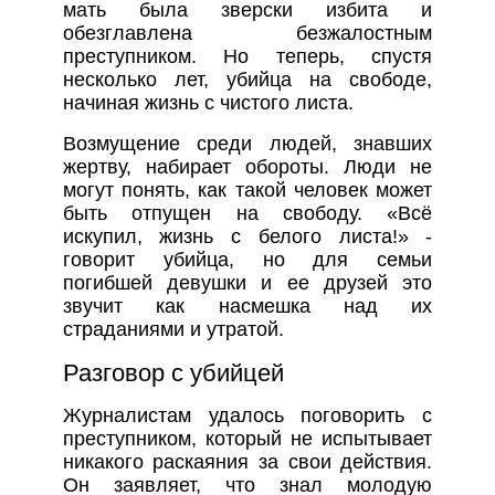
мать была зверски избита и
обезглавлена безжалостным
преступником. Но теперь, спустя
несколько лет, убийца на свободе,
начиная жизнь с чистого листа.
Возмущение среди людей, знавших
жертву, набирает обороты. Люди не
могут понять, как такой человек может
быть отпущен на свободу. «Всё
искупил, жизнь с белого листа!» -
говорит убийца, но для семьи
погибшей девушки и ее друзей это
звучит как насмешка над их
страданиями и утратой.
Разговор с убийцей
Журналистам удалось поговорить с
преступником, который не испытывает
никакого раскаяния за свои действия.
Он заявляет, что знал молодую