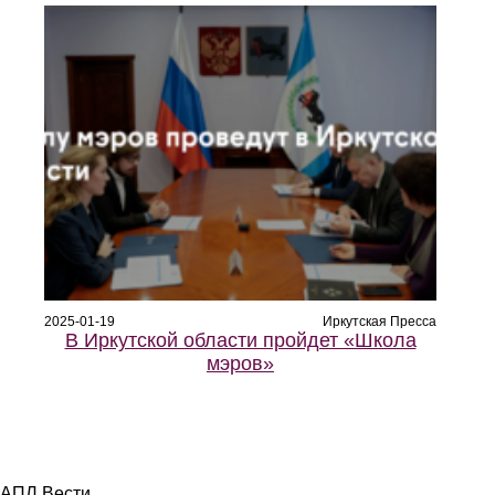
2025-01-19
Иркутская Пресса
В Иркутской области пройдет «Школа
мэров»
АПЛ Вести