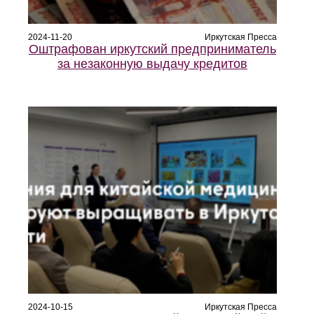
2024-11-20
Иркутская Пресса
Оштрафован иркутский предприниматель
за незаконную выдачу кредитов
2024-10-15
Иркутская Пресса