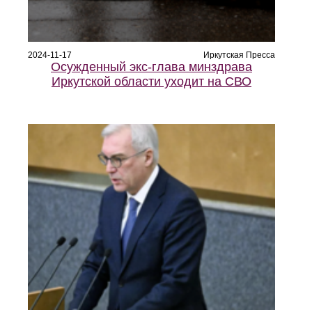
2024-11-17
Иркутская Пресса
Осужденный экс-глава минздрава
Иркутской области уходит на СВО