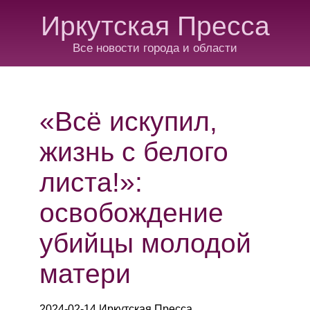
Иркутская Пресса
Все новости города и области
«Всё искупил,
жизнь с белого
листа!»:
освобождение
убийцы молодой
матери
2024-02-14 Иркутская Пресса