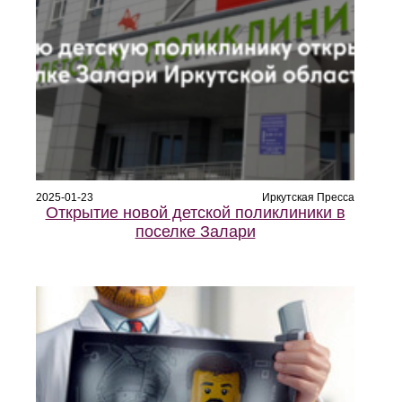
2025-01-23
Иркутская Пресса
Открытие новой детской поликлиники в
поселке Залари