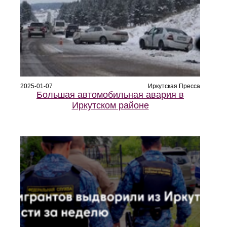
2025-01-07
Иркутская Пресса
Большая автомобильная авария в
Иркутском районе