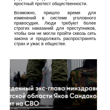
яростный протест общественности.
Возможно, пришло время для
изменений в системе уголовного
правосудия. Люди требуют более
строгих наказаний для преступников,
чтобы они не могли пройти сквозь сеть
закона и продолжать распространять
страх и ужас в обществе.