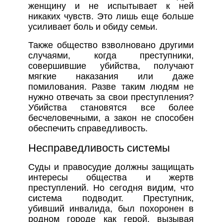
женщину и не испытывает к ней
никаких чувств. Это лишь еще больше
усиливает боль и обиду семьи.
Также общество взволновано другими
случаями, когда преступники,
совершившие убийства, получают
мягкие наказания или даже
помилования. Разве таким людям не
нужно отвечать за свои преступления?
Убийства становятся все более
бесчеловечными, а закон не способен
обеспечить справедливость.
Несправедливость системы
Суды и правосудие должны защищать
интересы общества и жертв
преступлений. Но сегодня видим, что
система подводит. Преступник,
убивший инвалида, был похоронен в
родном городе как герой, вызывая