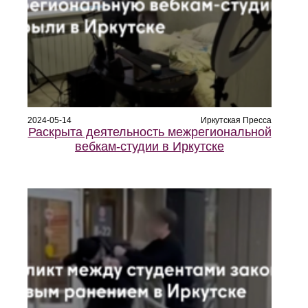
2024-05-14
Иркутская Пресса
Раскрыта деятельность межрегиональной
вебкам-студии в Иркутске