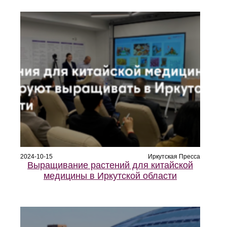
2024-10-15
Иркутская Пресса
Выращивание растений для китайской
медицины в Иркутской области