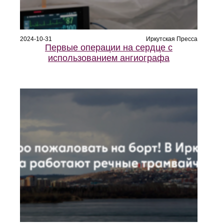
2024-10-31
Иркутская Пресса
Первые операции на сердце с
использованием ангиографа