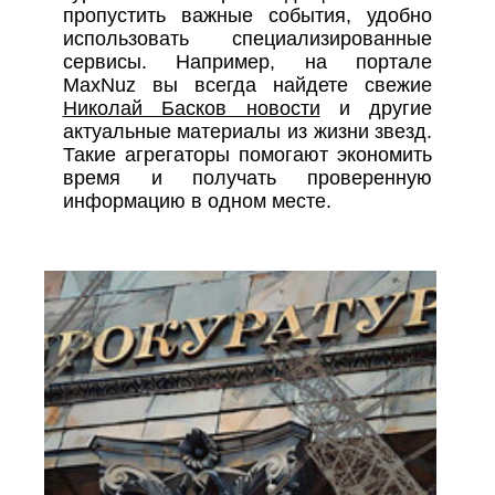
пропустить важные события, удобно
использовать специализированные
сервисы. Например, на портале
MaxNuz вы всегда найдете свежие
Николай Басков новости
и другие
актуальные материалы из жизни звезд.
Такие агрегаторы помогают экономить
время и получать проверенную
информацию в одном месте.