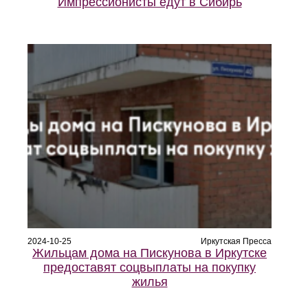
Импрессионисты едут в Сибирь
2024-10-25
Иркутская Пресса
Жильцам дома на Пискунова в Иркутске
предоставят соцвыплаты на покупку
жилья