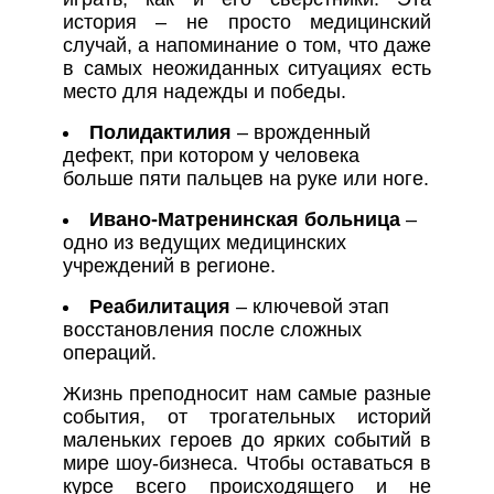
история – не просто медицинский
случай, а напоминание о том, что даже
в самых неожиданных ситуациях есть
место для надежды и победы.
Полидактилия
– врожденный
дефект, при котором у человека
больше пяти пальцев на руке или ноге.
Ивано-Матренинская больница
–
одно из ведущих медицинских
учреждений в регионе.
Реабилитация
– ключевой этап
восстановления после сложных
операций.
Жизнь преподносит нам самые разные
события, от трогательных историй
маленьких героев до ярких событий в
мире шоу-бизнеса. Чтобы оставаться в
курсе всего происходящего и не