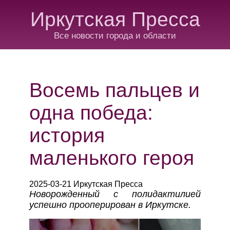
Иркутская Пресса
Все новости города и области
Восемь пальцев и
одна победа:
история
маленького героя
2025-03-21 Иркутская Пресса
Новорожденный с полидактилией
успешно прооперирован в Иркутске.