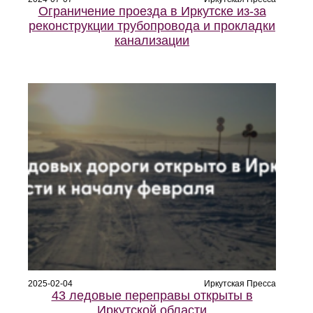
Ограничение проезда в Иркутске из-за
реконструкции трубопровода и прокладки
канализации
2025-02-04
Иркутская Пресса
43 ледовые переправы открыты в
Иркутской области