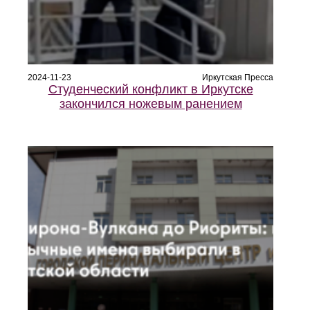
2024-11-23
Иркутская Пресса
Студенческий конфликт в Иркутске
закончился ножевым ранением