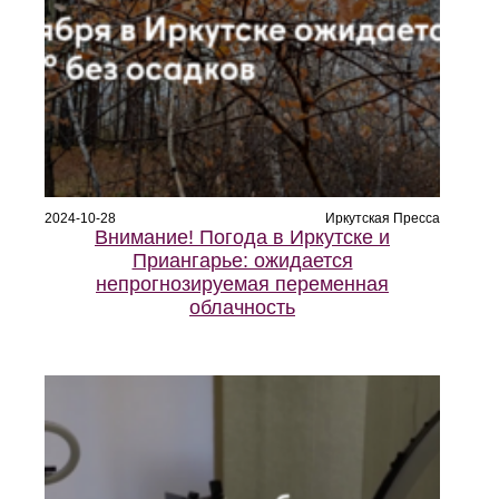
2024-10-28
Иркутская Пресса
Внимание! Погода в Иркутске и
Приангарье: ожидается
непрогнозируемая переменная
облачность