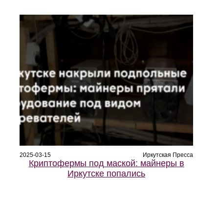
2025-03-15
Иркутская Пресса
Криптофермы под маской: майнеры в
Иркутске попались