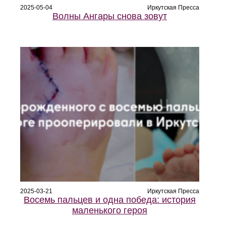
2025-05-04
Иркутская Пресса
Волны Ангары снова зовут
2025-03-21
Иркутская Пресса
Восемь пальцев и одна победа: история
маленького героя