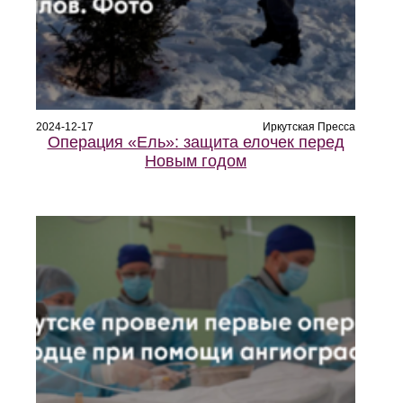
2024-12-17
Иркутская Пресса
Операция «Ель»: защита елочек перед
Новым годом