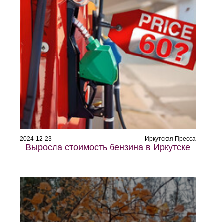
2024-12-23
Иркутская Пресса
Выросла стоимость бензина в Иркутске