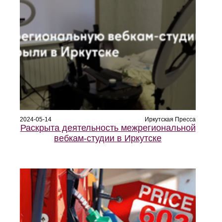
2024-05-14
Иркутская Пресса
Раскрыта деятельность межрегиональной
вебкам-студии в Иркутске