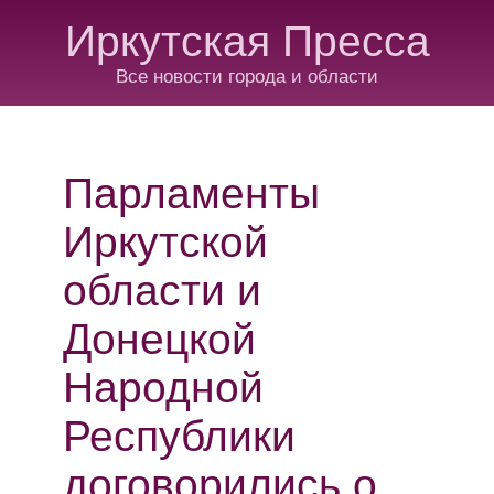
Иркутская Пресса
Все новости города и области
Парламенты
Иркутской
области и
Донецкой
Народной
Республики
договорились о