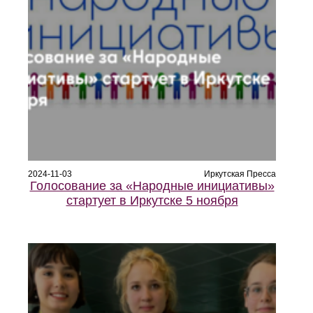
2024-11-03
Иркутская Пресса
Голосование за «Народные инициативы»
стартует в Иркутске 5 ноября