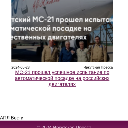
2024-05-28
Иркутская Пресса
МС-21 прошел успешное испытание по
автоматической посадке на российских
двигателях
АПЛ Вести
© 2024
Иркутская Пресса