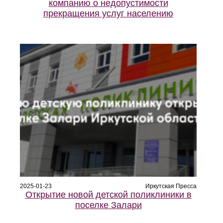
компанию о недопустимости
прекращения услуг населению
2025-01-23
Иркутская Пресса
Открытие новой детской поликлиники в
поселке Залари