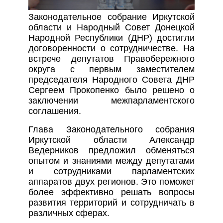
Законодательное собрание Иркутской
области и Народный Совет Донецкой
Народной Республики (ДНР) достигли
договоренности о сотрудничестве. На
встрече депутатов Правобережного
округа с первым заместителем
председателя Народного Совета ДНР
Сергеем Прокопенко было решено о
заключении межпарламентского
соглашения.
Глава Законодательного собрания
Иркутской области Александр
Ведерников предложил обменяться
опытом и знаниями между депутатами
и сотрудниками парламентских
аппаратов двух регионов. Это поможет
более эффективно решать вопросы
развития территорий и сотрудничать в
различных сферах.