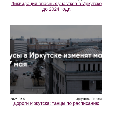
Ликвидация опасных участков в Иркутске
до 2024 года
2025-05-01
Иркутская Пресса
Дороги Иркутска: танцы по расписанию