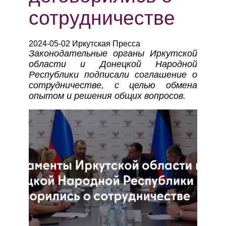
сотрудничестве
2024-05-02 Иркутская Пресса
Законодательные органы Иркутской
области и Донецкой Народной
Республики подписали соглашение о
сотрудничестве, с целью обмена
опытом и решения общих вопросов.