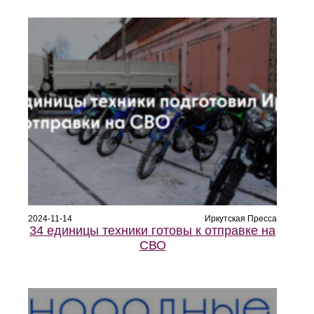
2024-11-14
Иркутская Пресса
34 единицы техники готовы к отправке на
СВО