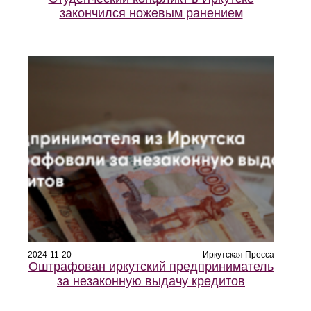
закончился ножевым ранением
2024-11-20
Иркутская Пресса
Оштрафован иркутский предприниматель
за незаконную выдачу кредитов