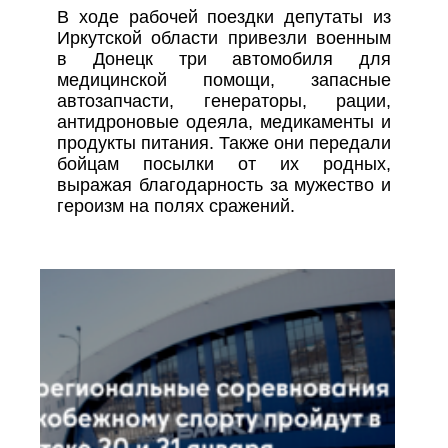
В ходе рабочей поездки депутаты из
Иркутской области привезли военным
в Донецк три автомобиля для
медицинской помощи, запасные
автозапчасти, генераторы, рации,
антидроновые одеяла, медикаменты и
продукты питания. Также они передали
бойцам посылки от их родных,
выражая благодарность за мужество и
героизм на полях сражений.