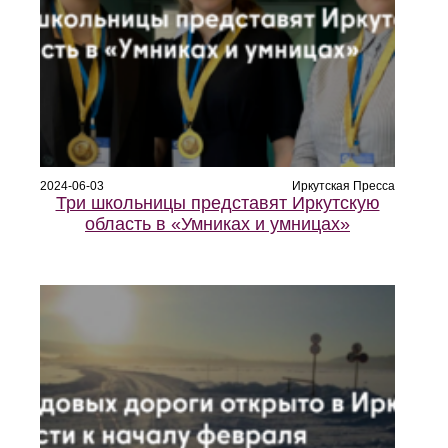
2024-06-03
Иркутская Пресса
Три школьницы представят Иркутскую
область в «Умниках и умницах»