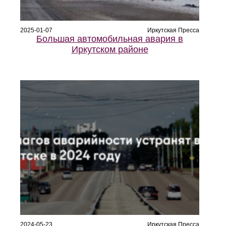
2025-01-07
Иркутская Пресса
Большая автомобильная авария в
Иркутском районе
2024-05-23
Иркутская Пресса