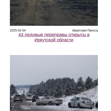
2025-02-04
Иркутская Пресса
43 ледовые переправы открыты в
Иркутской области