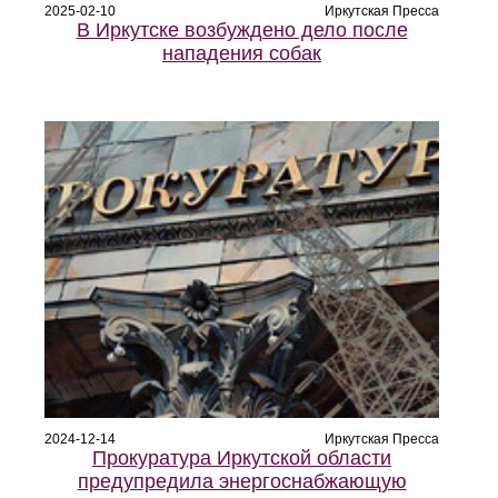
2025-02-10
Иркутская Пресса
В Иркутске возбуждено дело после
нападения собак
2024-12-14
Иркутская Пресса
Прокуратура Иркутской области
предупредила энергоснабжающую