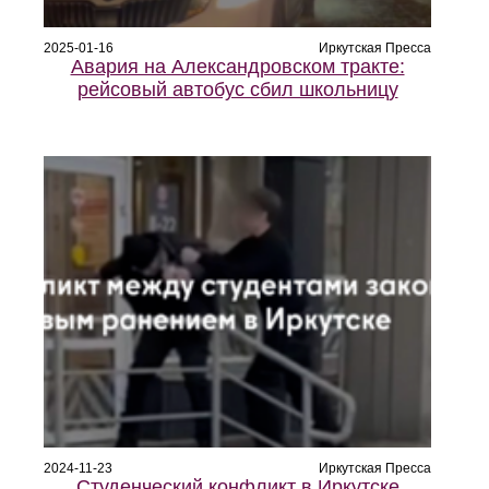
2025-01-16
Иркутская Пресса
Авария на Александровском тракте:
рейсовый автобус сбил школьницу
2024-11-23
Иркутская Пресса
Студенческий конфликт в Иркутске