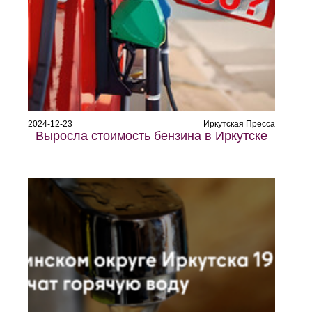
2024-12-23
Иркутская Пресса
Выросла стоимость бензина в Иркутске