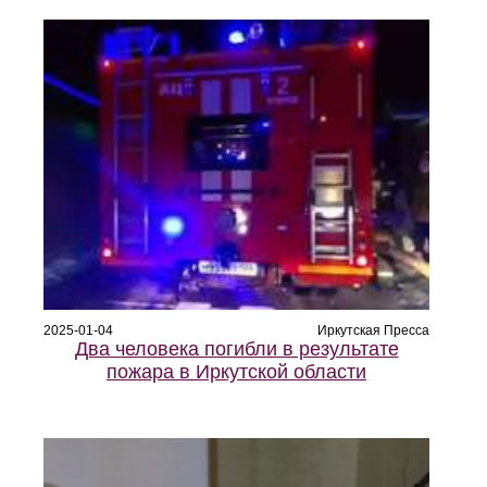
2025-01-04
Иркутская Пресса
Два человека погибли в результате
пожара в Иркутской области