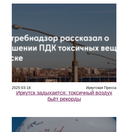
2025-03-18
Иркутская Пресса
Иркутск задыхается: токсичный воздух
бьёт рекорды