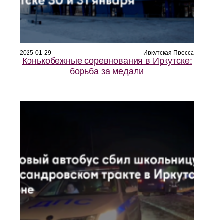
2025-01-29
Иркутская Пресса
Конькобежные соревнования в Иркутске:
борьба за медали