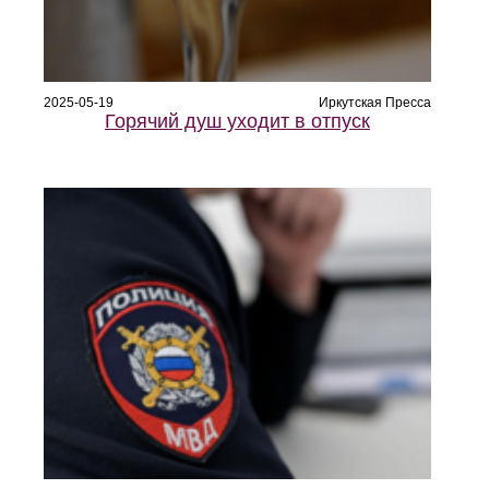
2025-05-19
Иркутская Пресса
Горячий душ уходит в отпуск