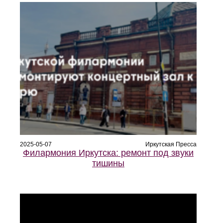
2025-05-07
Иркутская Пресса
Филармония Иркутска: ремонт под звуки
тишины