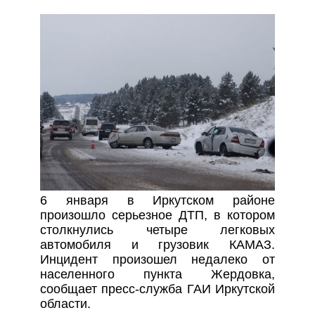
6 января в Иркутском районе
произошло серьезное ДТП, в котором
столкнулись четыре легковых
автомобиля и грузовик КАМАЗ.
Инцидент произошел недалеко от
населенного пункта Жердовка,
сообщает пресс-служба ГАИ Иркутской
области.