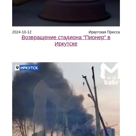
2024-10-12
Иркутская Пресса
Возвращение стадиона "Пионер" в
Иркутске