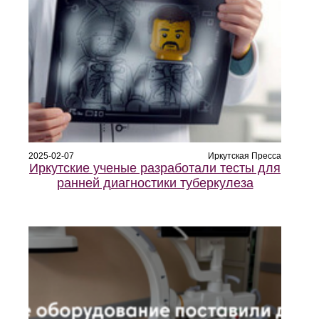
2025-02-07
Иркутская Пресса
Иркутские ученые разработали тесты для
ранней диагностики туберкулеза