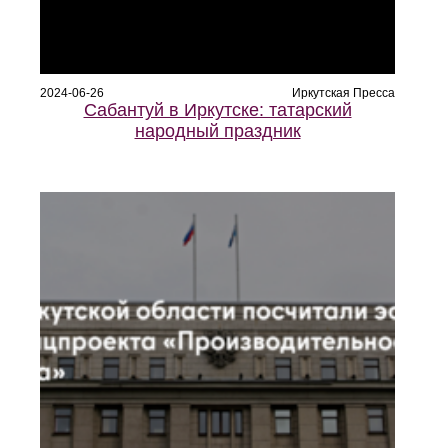
2024-06-26
Иркутская Пресса
Сабантуй в Иркутске: татарский
народный праздник