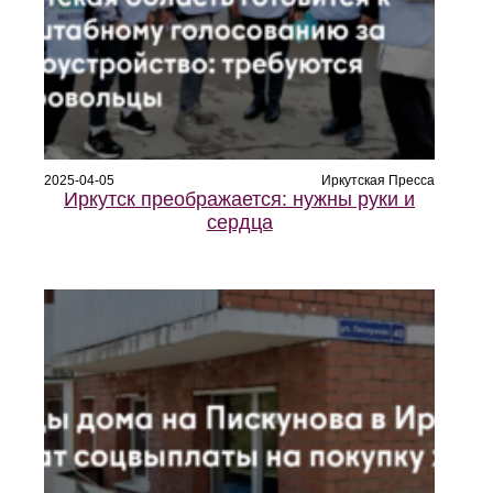
2025-04-05
Иркутская Пресса
Иркутск преображается: нужны руки и
сердца