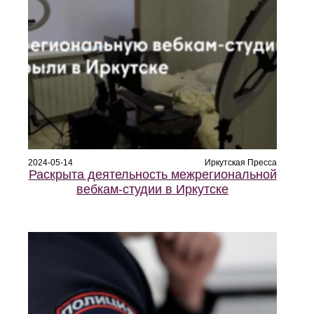
2024-05-14
Иркутская Пресса
Раскрыта деятельность межрегиональной
вебкам-студии в Иркутске