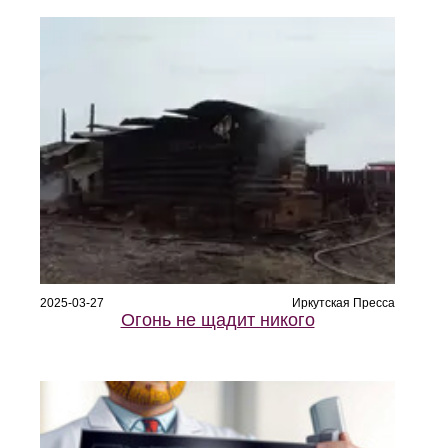
2025-03-27
Иркутская Пресса
Огонь не щадит никого