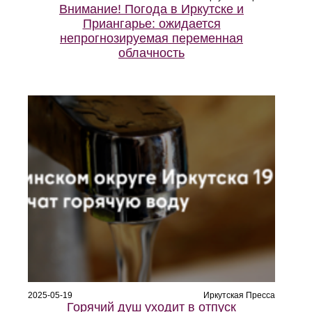
Внимание! Погода в Иркутске и
Приангарье: ожидается
непрогнозируемая переменная
облачность
2025-05-19
Иркутская Пресса
Горячий душ уходит в отпуск