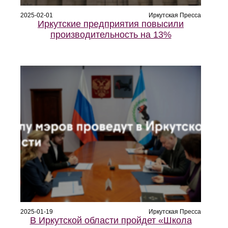
2025-02-01
Иркутская Пресса
Иркутские предприятия повысили
производительность на 13%
2025-01-19
Иркутская Пресса
В Иркутской области пройдет «Школа