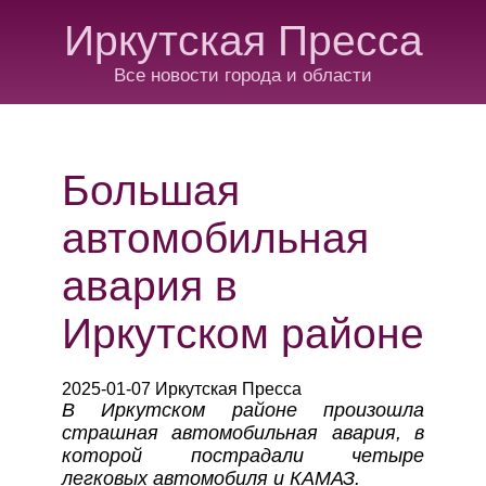
Иркутская Пресса
Все новости города и области
Большая
автомобильная
авария в
Иркутском районе
2025-01-07 Иркутская Пресса
В Иркутском районе произошла
страшная автомобильная авария, в
которой пострадали четыре
легковых автомобиля и КАМАЗ.