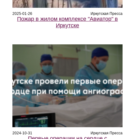
2025-01-26
Иркутская Пресса
Пожар в жилом комплексе "Авиатор" в
Иркутске
2024-10-31
Иркутская Пресса
Первые операции на сердце с