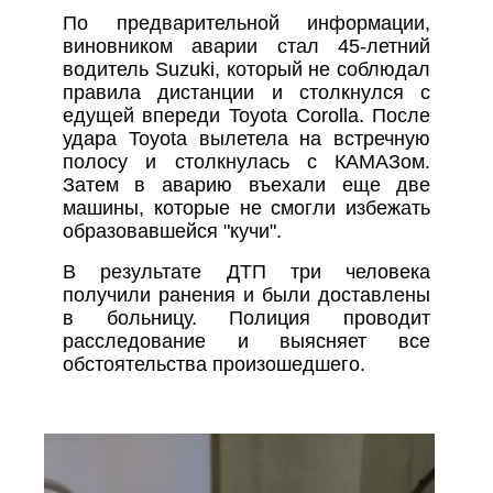
По предварительной информации,
виновником аварии стал 45-летний
водитель Suzuki, который не соблюдал
правила дистанции и столкнулся с
едущей впереди Toyota Corolla. После
удара Toyota вылетела на встречную
полосу и столкнулась с КАМАЗом.
Затем в аварию въехали еще две
машины, которые не смогли избежать
образовавшейся "кучи".
В результате ДТП три человека
получили ранения и были доставлены
в больницу. Полиция проводит
расследование и выясняет все
обстоятельства произошедшего.