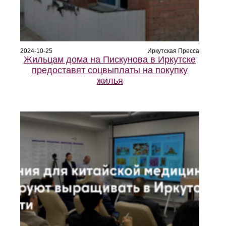
2024-10-25
Иркутская Пресса
Жильцам дома на Пискунова в Иркутске
предоставят соцвыплаты на покупку
жилья