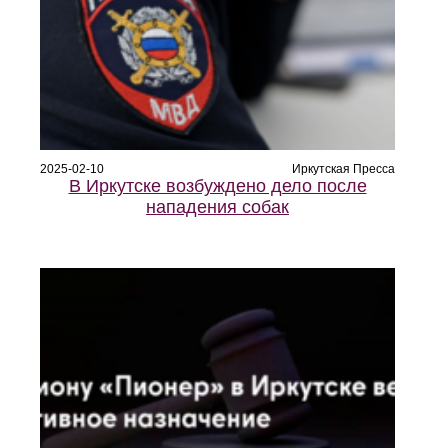
2025-02-10
Иркутская Пресса
В Иркутске возбуждено дело после
нападения собак